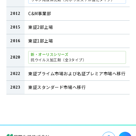
C&M事業部
2012
東証2部上場
2015
東証1部上場
2016
新・オーリスシリーズ
2020
抗ウイルス加工剤（全3タイプ）
東証プライム市場および名証プレミア市場へ移行
2022
東証スタンダード市場へ移行
2023